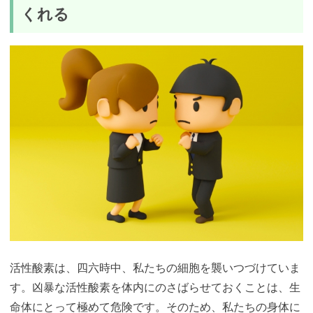
くれる
活性酸素は、四六時中、私たちの細胞を襲いつづけていま
す。凶暴な活性酸素を体内にのさばらせておくことは、生
命体にとって極めて危険です。そのため、私たちの身体に