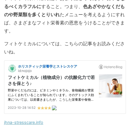
るべくカラフルに
すること。つまり、
色あざやかなくだも
のや野菜類を多くとりいれ
たメニューを考えるようにすれ
ば、さまざまなフィト栄養素の恩恵をうけることができま
す。
フィトケミカルについては、こちらの記事をお読みくださ
いね。
jhna-stresscare.info