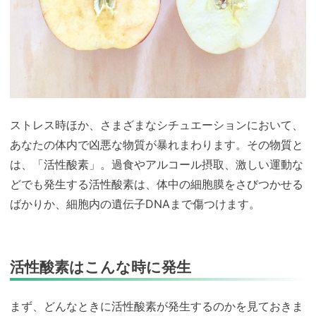
ストレス時ほか、さまざまなシチュエーションにおいて、
あなたの体内で凶悪な物質が暴れまわります。その物質と
は、「活性酸素」。過食やアルコール摂取、激しい運動な
どでも発生する活性酸素は、体中の細胞膜をさびつかせる
ばかりか、細胞内の遺伝子DNAまで傷つけます。
活性酸素はこんな時に発生
まず、どんなときに活性酸素が発生するのかを見ておきま