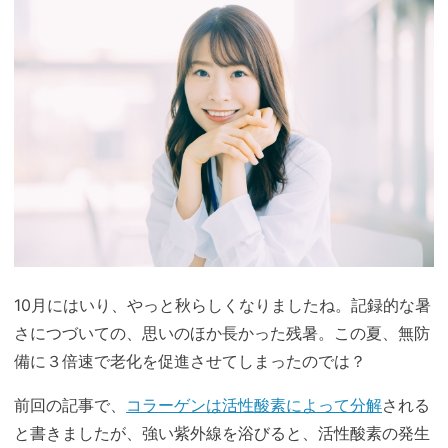
10月にはいり、やっと秋らしくなりましたね。記録的な暑
さにつづいての、思いのほか長かった残暑。この夏、無防
備に３倍速で老化を促進させてしまったのでは？
前回の記事で、
コラーゲンは活性酸素によって分解
される
と書きましたが、強い紫外線を浴びると、活性酸素の発生