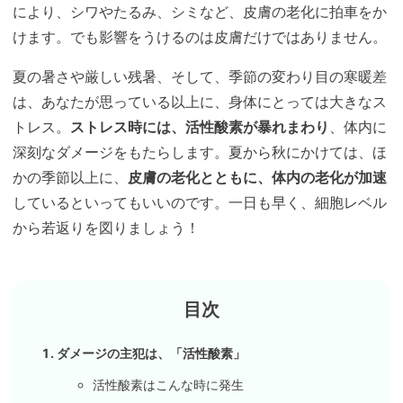
により、シワやたるみ、シミなど、皮膚の老化に拍車をか
けます。でも影響をうけるのは皮膚だけではありません。
夏の暑さや厳しい残暑、そして、季節の変わり目の寒暖差
は、あなたが思っている以上に、身体にとっては大きなス
トレス。
ストレス時には、活性酸素が暴れまわり
、体内に
深刻なダメージをもたらします。夏から秋にかけては、ほ
かの季節以上に、
皮膚の老化とともに、体内の老化が加速
しているといってもいいのです。一日も早く、細胞レベル
から若返りを図りましょう！
ダメージの主犯は、「活性酸素」
活性酸素はこんな時に発生