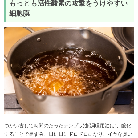
もっとも活性酸素の攻撃をうけやすい
細胞膜
つかい古して時間のたったテンプラ油(調理用油)は、酸化
することで黒ずみ、日に日にドロドロになり、イヤな臭い