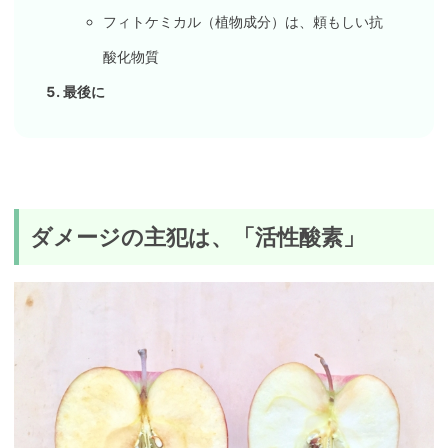
フィトケミカル（植物成分）は、頼もしい抗
酸化物質
最後に
ダメージの主犯は、「活性酸素」