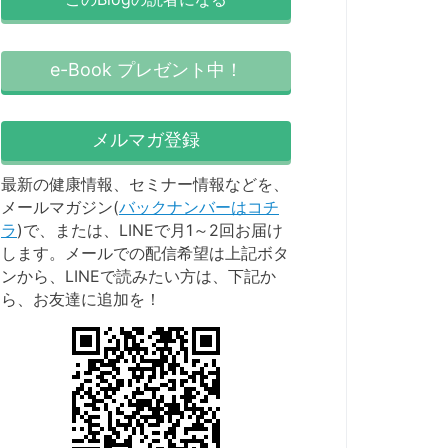
e-Book プレゼント中！
メルマガ登録
最新の健康情報、セミナー情報などを、
メールマガジン(
バックナンバーはコチ
ラ
)で、または、LINEで月1～2回お届け
します。メールでの配信希望は上記ボタ
ンから、LINEで読みたい方は、下記か
ら、お友達に追加を！