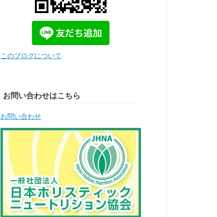
このブログについて
お問い合わせはこちら
お問い合わせ