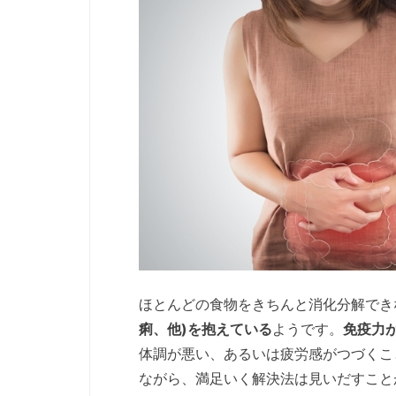
ほとんどの食物をきちんと消化分解でき
痢、他)を抱えている
ようです。
免疫力
体調が悪い、あるいは疲労感がつづくこ
ながら、満足いく解決法は見いだすこと