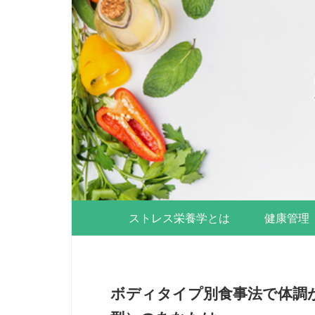
ストレス栄養学とは
健康管理
ボディタイプ別食事法で体調が