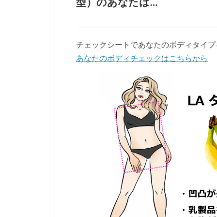
型）のあなたは…
チェックシートであなたのボディタイプ
あなたのボディチェックはこちらから