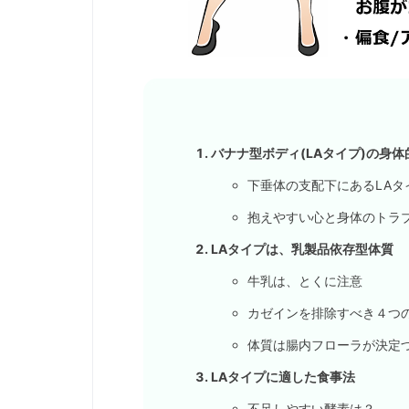
バナナ型ボディ(LAタイプ)の身体
下垂体の支配下にあるLAタ
抱えやすい心と身体のトラ
LAタイプは、乳製品依存型体質
牛乳は、とくに注意
カゼインを排除すべき４つ
体質は腸内フローラが決定
LAタイプに適した食事法
不足しやすい酵素は？