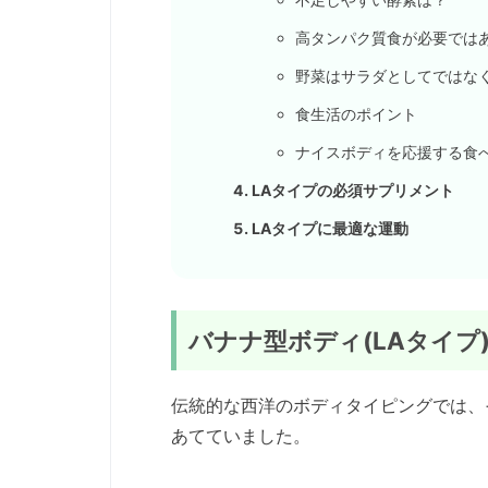
高タンパク質食が必要では
野菜はサラダとしてではな
食生活のポイント
ナイスボディを応援する食
LAタイプの必須サプリメント
LAタイプに最適な運動
バナナ型ボディ(LAタイプ
伝統的な西洋のボディタイピングでは、
あてていました。