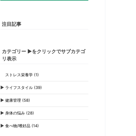
注目記事
カテゴリー ▶をクリックでサブカテゴ
リ表示
ストレス栄養学 (1)
▶
ライフスタイル (39)
▶
健康管理 (58)
▶
身体の悩み (28)
▶
食べ物/嗜好品 (14)