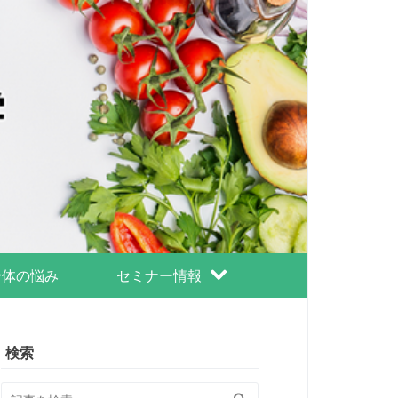
身体の悩み
セミナー情報
検索