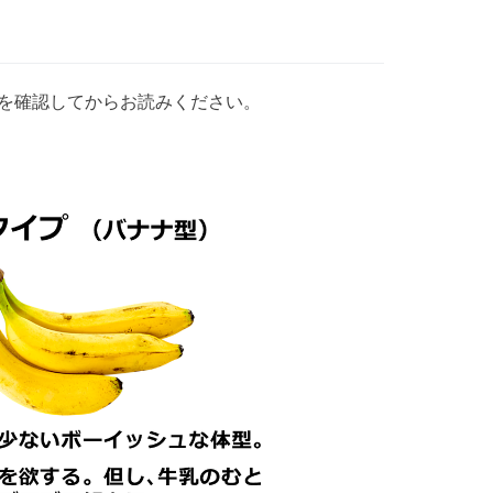
を確認してからお読みください。