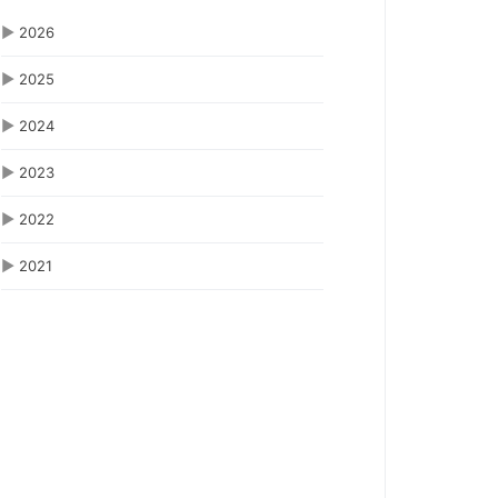
▶
2026
▶
2025
▶
2024
▶
2023
▶
2022
▶
2021